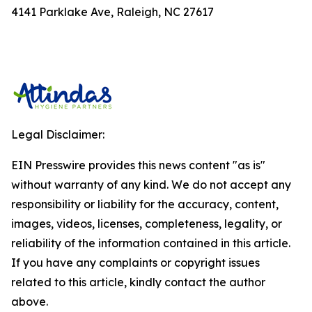
4141 Parklake Ave, Raleigh, NC 27617
Legal Disclaimer:
EIN Presswire provides this news content "as is"
without warranty of any kind. We do not accept any
responsibility or liability for the accuracy, content,
images, videos, licenses, completeness, legality, or
reliability of the information contained in this article.
If you have any complaints or copyright issues
related to this article, kindly contact the author
above.