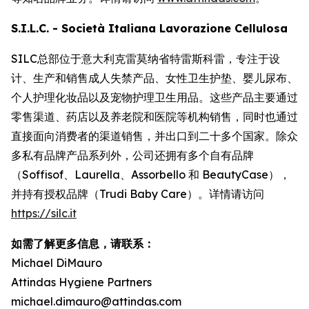
S.I.L.C. - Società Italiana Lavorazione Cellulosa
SILC总部位于意大利克雷莫纳省特雷斯科雷，专注于设
计、生产和销售成人失禁产品、女性卫生护垫、婴儿尿布、
个人护理化妆品以及宠物护理卫生用品。这些产品主要通过
零售渠道、药店以及养老院和医院等机构销售，同时也通过
直接面向消费者的渠道销售，并出口到二十多个国家。除众
多私有品牌产品系列外，公司还拥有多个自有品牌
（Soffisof、Laurella、Assorbello 和 BeautyCase），
并持有授权品牌（Trudi Baby Care）。详情请访问
https://silc.it
如需了解更多信息，请联系：
Michael DiMauro
Attindas Hygiene Partners
michael.dimauro@attindas.com