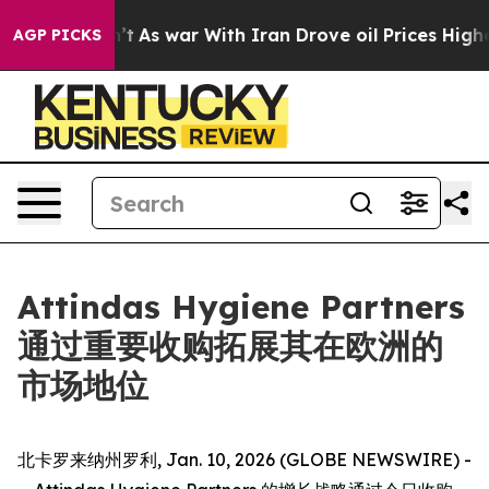
, it Didn’t
As war With Iran Drove oil Prices Higher,
AGP PICKS
Attindas Hygiene Partners
通过重要收购拓展其在欧洲的
市场地位
北卡罗来纳州罗利, Jan. 10, 2026 (GLOBE NEWSWIRE) -