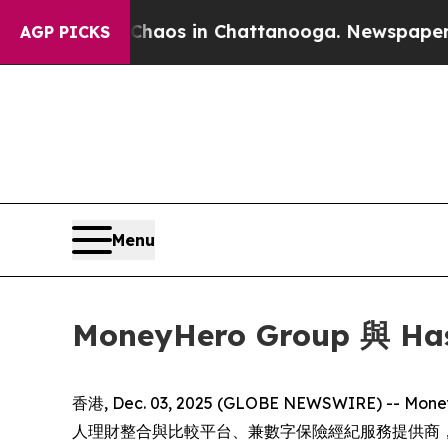
ollapse
Chaos in Chattanooga. Newspaper Owner 
AGP PICKS
Menu
MoneyHero Group 與
香港, Dec. 03, 2025 (GLOBE NEWSWIRE
人理財整合與比較平台、兼數字保險經紀服務提供商，今日